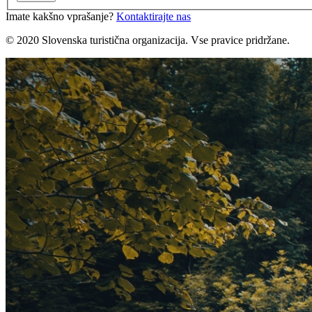
Imate kakšno vprašanje?
Kontaktirajte nas
© 2020 Slovenska turistična organizacija. Vse pravice pridržane.